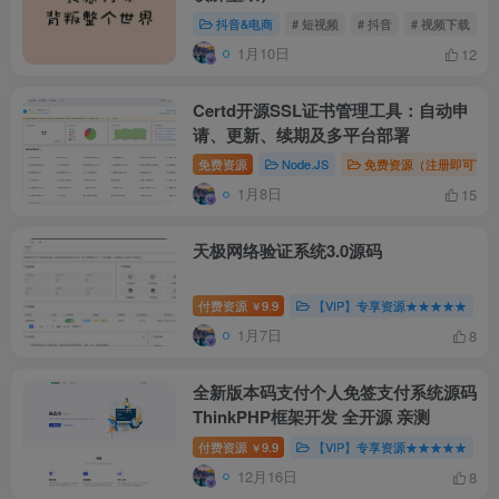
抖音&电商
# 短视频
# 抖音
# 视频下载
1月10日
12
Certd开源SSL证书管理工具：自动申
请、更新、续期及多平台部署
免费资源
Node.JS
免费资源（注册即可下载
1月8日
15
天极网络验证系统3.0源码
付费资源
9.9
【VIP】专享资源★★★★★
￥
1月7日
8
全新版本码支付个人免签支付系统源码
ThinkPHP框架开发 全开源 亲测
付费资源
9.9
【VIP】专享资源★★★★★
￥
12月16日
8