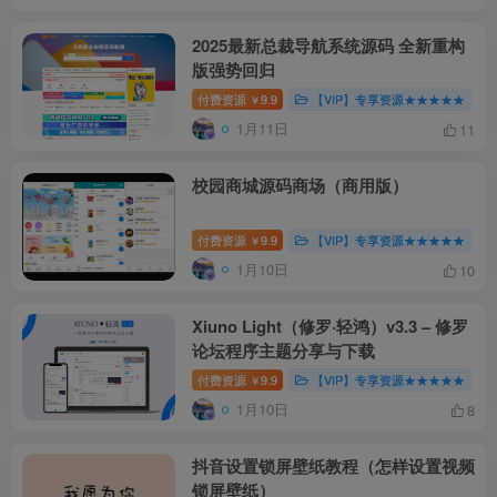
2025最新总裁导航系统源码 全新重构
版强势回归
付费资源
9.9
【VIP】专享资源★★★★★
￥
1月11日
11
校园商城源码商场（商用版）
付费资源
9.9
【VIP】专享资源★★★★★
￥
1月10日
10
Xiuno Light（修罗·轻鸿）v3.3 – 修罗
论坛程序主题分享与下载
付费资源
9.9
【VIP】专享资源★★★★★
￥
1月10日
8
抖音设置锁屏壁纸教程（怎样设置视频
锁屏壁纸）