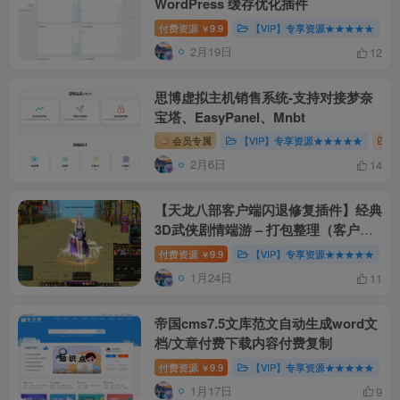
WordPress 缓存优化插件
付费资源
9.9
【VIP】专享资源★★★★★
￥
2月19日
12
思博虚拟主机销售系统-支持对接梦奈
宝塔、EasyPanel、Mnbt
会员专属
【VIP】专享资源★★★★★
P
2月6日
14
【天龙八部客户端闪退修复插件】经典
3D武侠剧情端游 – 打包整理（客户端
闪退、提示过期等修复插件）
付费资源
9.9
【VIP】专享资源★★★★★
￥
1月24日
11
帝国cms7.5文库范文自动生成word文
档/文章付费下载内容付费复制
付费资源
9.9
【VIP】专享资源★★★★★
￥
1月17日
9