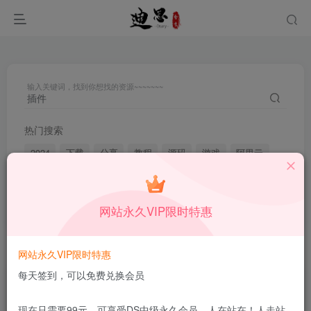
输入关键词，找到你想找的资源~~~~~~~
热门搜索
2024
下载
分享
教程
源码
游戏
阿里云
2023
插件
产品
破解
小白
导航
主题
captcha
作品
迅雷
素材
你好
ripro
网站永久VIP限时特惠
搜索
插件
，共找到
681
个文章
网站永久VIP限时特惠
每天签到，可以免费兑换会员
文章
用户
商品
现在只需要99元，可享受DS中级永久会员，人在站在！人走站