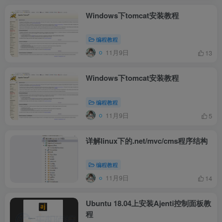
Windows下tomcat安装教程
编程教程
11月9日
13
Windows下tomcat安装教程
编程教程
11月9日
5
详解linux下的.net/mvc/cms程序结构
编程教程
11月9日
14
Ubuntu 18.04上安装Ajenti控制面板教
程