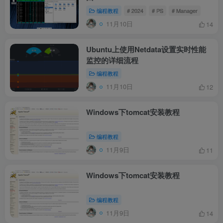
编程教程
# 2024
# PS
# Manager
11月10日
14
Ubuntu上使用Netdata设置实时性能
监控的详细流程
编程教程
11月10日
12
Windows下tomcat安装教程
编程教程
11月9日
11
Windows下tomcat安装教程
编程教程
11月9日
14